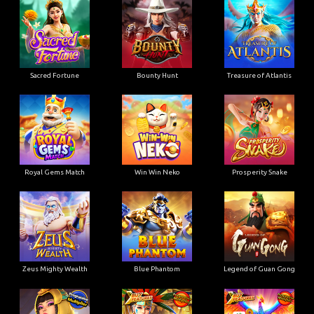
Sacred Fortune
Bounty Hunt
Treasure of Atlantis
Royal Gems Match
Win Win Neko
Prosperity Snake
Zeus Mighty Wealth
Blue Phantom
Legend of Guan Gong