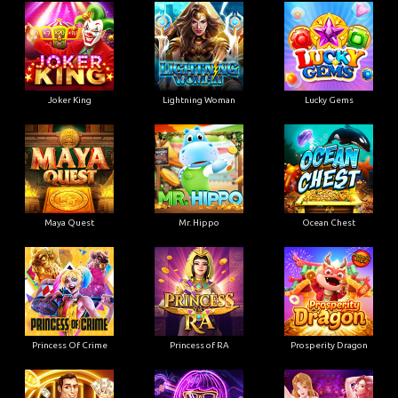
Joker King
Lightning Woman
Lucky Gems
Maya Quest
Mr. Hippo
Ocean Chest
Princess Of Crime
Princess of RA
Prosperity Dragon