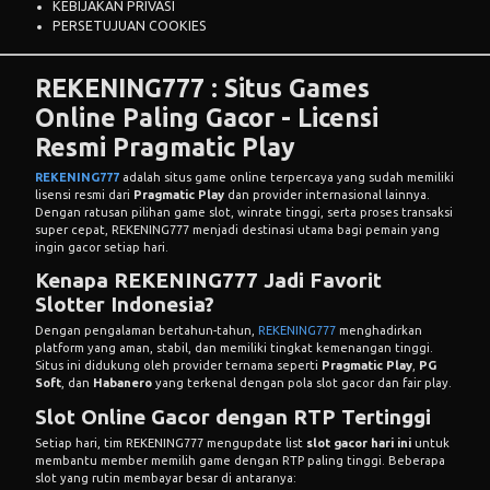
KEBIJAKAN PRIVASI
PERSETUJUAN COOKIES
REKENING777 : Situs Games
Online Paling Gacor - Licensi
Resmi Pragmatic Play
REKENING777
adalah situs game online terpercaya yang sudah memiliki
lisensi resmi dari
Pragmatic Play
dan provider internasional lainnya.
Dengan ratusan pilihan game slot, winrate tinggi, serta proses transaksi
super cepat, REKENING777 menjadi destinasi utama bagi pemain yang
ingin gacor setiap hari.
Kenapa REKENING777 Jadi Favorit
Slotter Indonesia?
Dengan pengalaman bertahun-tahun,
REKENING777
menghadirkan
platform yang aman, stabil, dan memiliki tingkat kemenangan tinggi.
Situs ini didukung oleh provider ternama seperti
Pragmatic Play
,
PG
Soft
, dan
Habanero
yang terkenal dengan pola slot gacor dan fair play.
Slot Online Gacor dengan RTP Tertinggi
Setiap hari, tim REKENING777 mengupdate list
slot gacor hari ini
untuk
membantu member memilih game dengan RTP paling tinggi. Beberapa
slot yang rutin membayar besar di antaranya: