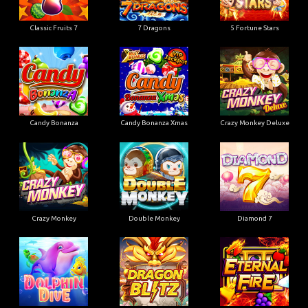
Classic Fruits 7
7 Dragons
5 Fortune Stars
Candy Bonanza
Candy Bonanza Xmas
Crazy Monkey Deluxe
Crazy Monkey
Double Monkey
Diamond 7