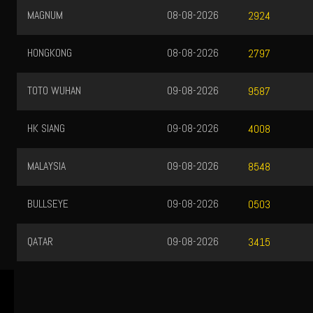
MAGNUM
08-08-2026
2924
HONGKONG
08-08-2026
2797
TOTO WUHAN
09-08-2026
9587
HK SIANG
09-08-2026
4008
MALAYSIA
09-08-2026
8548
BULLSEYE
09-08-2026
0503
QATAR
09-08-2026
3415