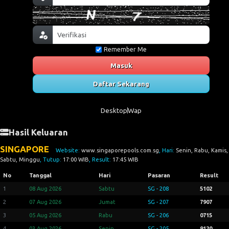
Remember Me
Masuk
Daftar Sekarang
Desktop
Wap
Hasil Keluaran
SINGAPORE
Website:
www.singaporepools.com.sg
, Hari:
Senin, Rabu, Kamis,
Sabtu, Minggu
, Tutup:
17:00 WIB
, Result:
17:45 WIB
No
Tanggal
Hari
Pasaran
Result
1
08 Aug 2026
Sabtu
SG - 208
5102
2
07 Aug 2026
Jumat
SG - 207
7907
3
05 Aug 2026
Rabu
SG - 206
0715
4
03 Aug 2026
Senin
SG - 205
9120