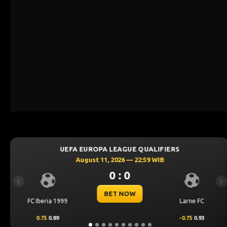
QUALIFIERS
SPAIN LA LIGA
2:59 WIB
August 16, 2026 — 02:
0 : 0
Previous
Ne
BET NOW
Larne FC
Sevilla
-0.75
0.93
0.25
0.95