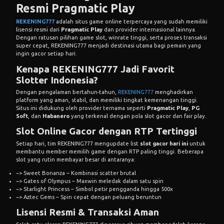
Resmi Pragmatic Play
REKENING777
adalah situs game online terpercaya yang sudah memiliki
lisensi resmi dari
Pragmatic Play
dan provider internasional lainnya.
Dengan ratusan pilihan game slot, winrate tinggi, serta proses transaksi
super cepat, REKENING777 menjadi destinasi utama bagi pemain yang
ingin gacor setiap hari.
Kenapa REKENING777 Jadi Favorit
Slotter Indonesia?
Dengan pengalaman bertahun-tahun,
REKENING777
menghadirkan
platform yang aman, stabil, dan memiliki tingkat kemenangan tinggi.
Situs ini didukung oleh provider ternama seperti
Pragmatic Play
,
PG
Soft
, dan
Habanero
yang terkenal dengan pola slot gacor dan fair play.
Slot Online Gacor dengan RTP Tertinggi
Setiap hari, tim REKENING777 mengupdate list
slot gacor hari ini
untuk
membantu member memilih game dengan RTP paling tinggi. Beberapa
slot yang rutin membayar besar di antaranya:
~> Sweet Bonanza – Kombinasi scatter brutal
~> Gates of Olympus – Maxwin meledak dalam satu spin
~> Starlight Princess – Simbol petir pengganda hingga 500x
~> Aztec Gems – Spin cepat dengan peluang beruntun
Lisensi Resmi & Transaksi Aman