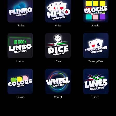
Plinko
Hi-Lo
Blocks
Limbo
Dice
Twenty-One
Colors
Wheel
Lines