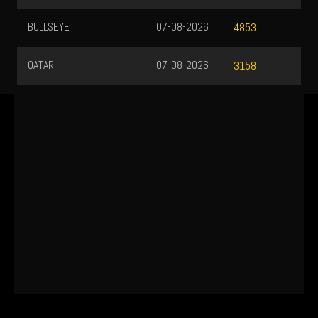
BULLSEYE
07-08-2026
4853
QATAR
07-08-2026
3158